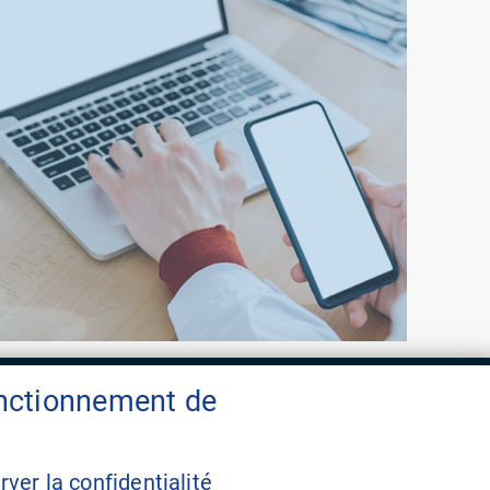
onctionnement de
Contact
FAQ
ver la confidentialité